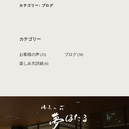
カテゴリー:
ブログ
カテゴリー
お客様の声
ブログ
(25)
(50)
楽しみ方詳細
(6)