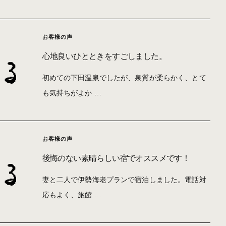
お客様の声
心地良いひとときをすごしました。
初めての下田温泉でしたが、泉質が柔らかく、とて
も気持ちがよか …
お客様の声
後悔のない素晴らしい宿でオススメです！
妻と二人で伊勢海老プランで宿泊しました。電話対
応もよく、旅館 …