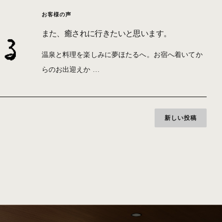
お客様の声
また、癒されに行きたいと思います。
温泉と料理を楽しみに夢ほたるへ。お宿へ着いてか
らのお出迎えか …
新しい投稿