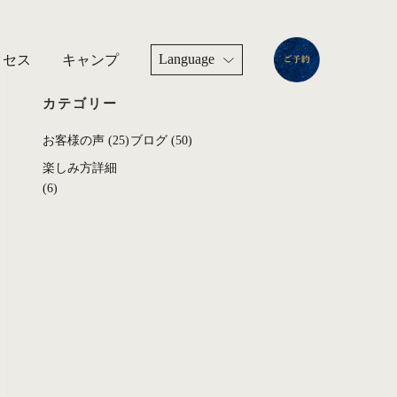
Language
クセス
キャンプ
カテゴリー
お客様の声
(25)
ブログ
(50)
楽しみ方詳細
(6)